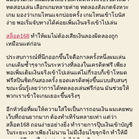
ทดสอบเล่น เลือกเกมหลายค่าย ทดลองสังเกตจังหวะ
เกม มองว่าเกมไหนแจกบ่อยครั้ง เกมไหนเข้าโบนัส
ง่าย พอเริ่มจับทางได้ค่อยเพิ่มเงินจริงเข้าไปเล่น
สล็อต168
ทำให้ผมไม่ต้องเสียเงินลองผิดลองถูก
เหมือนแต่ก่อน
ประสบการณ์ที่นึกออกขึ้นใจคือกาลครั้งหนึ่งผมเล่น
เกมเดิมซ้ำๆจากในระหว่างที่ลองในเครดิตฟรี เพียง
พอเพิ่มเติมเงินจริงเข้าไปเล่นแค่ไม่กี่รอบก็เข้าโหมด
ฟรีสปินชิดกันสองครั้ง ยอดเครดิตพุ่งขึ้นแบบสับสนๆ
ขณะนั้นรู้เลยว่าการได้ทดลองเล่นฟรีก่อน มันช่วยให้
พวกเราเข้าใจเกมเยอะขึ้นจริงๆ
อีกหัวข้อที่ผมให้ความใส่ใจเป็นการถอนเงิน ผมเคยพบ
เว็บที่ถอนยากมาก ต้องทำเทิร์นหลายเท่า แต่ว่า
สล็อต168 ถอนง่ายอย่างยิ่ง ทำรายการปุ๊บเงินเข้าบัญชี
ในระยะเวลาเพียงไม่นาน ไม่มีเงื่อนไขจุกจิก ทำให้มี