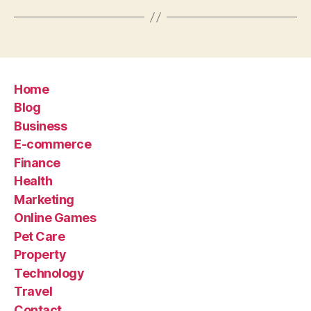
Home
Blog
Business
E-commerce
Finance
Health
Marketing
Online Games
Pet Care
Property
Technology
Travel
Contact