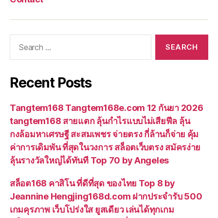
Search
for:
Recent Posts
Tangtem168 Tangtem168e.com 12 กันยา 2026
tangtem168 สายแตก ลุ้นกำไรแบบไม่เสียฟีล ลุ้น
กงล้อมหาเศรษฐี สะสมเพชร จ่ายตรง กี่ล้านก็จ่าย คุ้ม
ค่าการเดิมพัน ที่สุดในวงการ สล็อตเว็บตรง สมัครง่าย
ลุ้นรางวัลใหญ่ได้ทันที Top 70 by Angeles
สล็อต168 คาสิโน ที่ดีที่สุด ของไทย Top 8 by
Jeannine Hengjing168d.com ฝากประจำรับ 500
เกมคุรภาพ เว็บโปร่งใส ยูสเดียว เล่นได้ทุกเกม