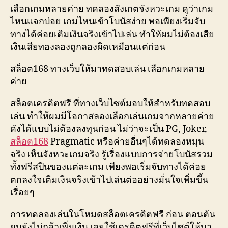
เลือกเกมหลายค่าย ทดลองสังเกตจังหวะเกม ดูว่าเกม
ไหนแจกบ่อย เกมไหนเข้าโบนัสง่าย พอเพียงเริ่มจับ
ทางได้ค่อยเติมเงินจริงเข้าไปเล่น ทำให้ผมไม่ต้องเสีย
เงินเสียทองลองถูกลองผิดเหมือนแต่ก่อน
สล็อต168 ทางเว็บให้มาทดสอบเล่น เลือกเกมหลาย
ค่าย
สล็อตเครดิตฟรี ที่ทางเว็บไซต์มอบให้สำหรับทดสอบ
เล่น ทำให้ผมมีโอกาสลองเลือกเล่นเกมจากหลายค่าย
ดังได้แบบไม่ต้องลงทุนก่อน ไม่ว่าจะเป็น PG, Joker,
สล็อต168
Pragmatic หรือค่ายอื่นๆได้ทดลองหมุน
จริง เห็นจังหวะเกมจริง รู้เรื่องแบบการจ่ายโบนัสรวม
ทั้งฟรีสปินของแต่ละเกม เพียงพอเริ่มจับทางได้ค่อย
ตกลงใจเติมเงินจริงเข้าไปเล่นต่ออย่างมั่นใจเพิ่มขึ้น
เรื่อยๆ
การทดลองเล่นในโหมดสล็อตเครดิตฟรี ก่อน ตอนต้น
ผมยังไม่กล้าเพิ่มเงิน เลยใช้เครดิตฟรีที่เว็บไซต์ให้มา