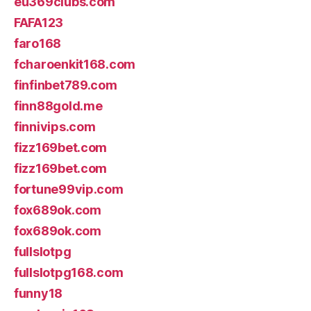
eu369clubs.com
FAFA123
faro168
fcharoenkit168.com
finfinbet789.com
finn88gold.me
finnivips.com
fizz169bet.com
fizz169bet.com
fortune99vip.com
fox689ok.com
fox689ok.com
fullslotpg
fullslotpg168.com
funny18