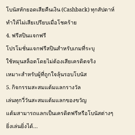
โบนัสหักยอดเสียคืนเงิน (Cashback) ทุกสัปดาห์
ทำให้ไม่เสียเปรียบเมื่อโชคร้าย
4. ฟรีสปินแจกฟรี
โปรโมชั่นแจกฟรีสปินสำหรับเกมที่ระบุ
ใช้หมุนสล็อตโดยไม่ต้องเสียเครดิตจริง
เหมาะสำหรับผู้ที่ถูกใจลุ้นรอบโบนัส
5. กิจกรรมสะสมแต้มแลกรางวัล
เล่นทุกวี่วันสะสมแต้มแลกของขวัญ
แต้มสามารถแลกเป็นเครดิตฟรีหรือโบนัสต่างๆ
ยิ่งเล่นยิ่งได้…